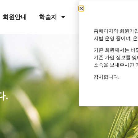
회원안내
학술지
학술행사
공지
홈페이지의 회원가입
시범 운영 중이며, 
기존 회원께서는 
기존 가입 정보를 
소속을 보내주시면 
감사합니다.
.