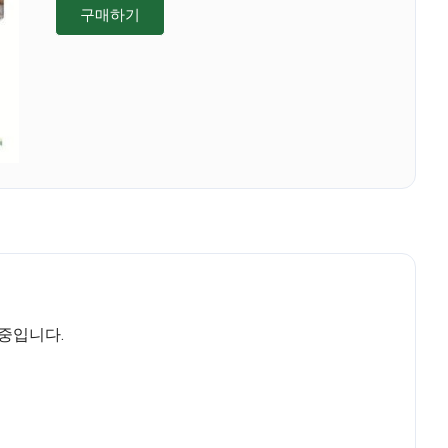
구매하기
중입니다.