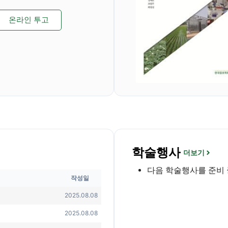
온라인 투고
학술행사
더보기
다음 학술행사를 준비 
작성일
2025.08.08
2025.08.08