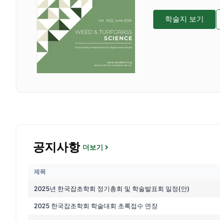
학술지 보기
공지사항
더보기
제목
2025년 한국잡초학회 정기총회 및 학술발표회 일정(안)
2025 한국잡초학회 학술대회 초록접수 연장