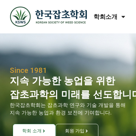
학회소개
Since 1981
지속 가능한 농업을 위한
잡초과학의 미래를 선도합니다
한국잡초학회는 잡초과학 연구와 기술 개발을 통해
지속 가능한 농업과 환경 보전에 기여합니다.
학회 소개
회원 가입